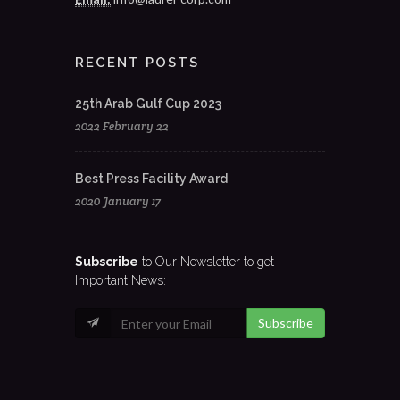
RECENT POSTS
25th Arab Gulf Cup 2023
2022 February 22
Best Press Facility Award
2020 January 17
Subscribe
to Our Newsletter to get
Important News:
Subscribe