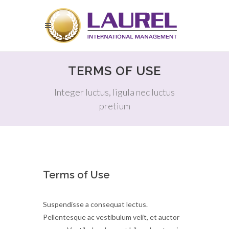
TERMS OF USE
Integer luctus, ligula nec luctus
pretium
Terms of Use
Suspendisse a consequat lectus.
Pellentesque ac vestibulum velit, et auctor